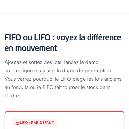
FIFO ou LIFO : voyez la différence
en mouvement
Ajoutez et sortez des lots, lancez la démo
automatique et ajustez la durée de péremption.
Vous verrez pourquoi le LIFO piège les lots anciens
au fond, là où le FIFO fait tourner le stock dans
l'ordre.
LIFO : PAR DÉFAUT