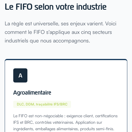
Le FIFO selon votre industrie
La règle est universelle, ses enjeux varient. Voici
comment le FIFO s'applique aux cinq secteurs
industriels que nous accompagnons.
A
Agroalimentaire
DLC, DDM, traçabilité IFS/BRC
Le FIFO est non-négociable : exigence client, certifications
IFS et BRC, contrôles vétérinaires. Application sur
ingrédients, emballages alimentaires, produits semi-finis.