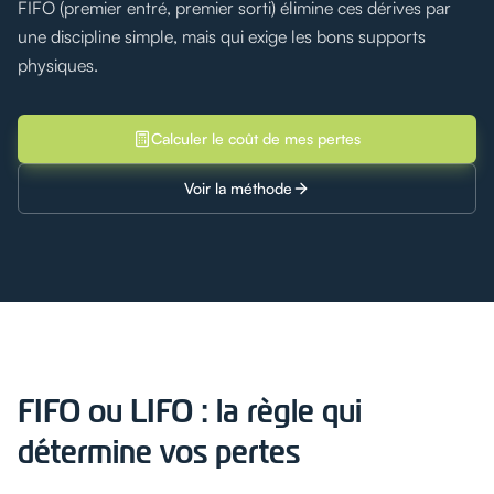
FIFO (premier entré, premier sorti) élimine ces dérives par
une discipline simple, mais qui exige les bons supports
physiques.
Calculer le coût de mes pertes
Voir la méthode
FIFO ou LIFO : la règle qui
détermine vos pertes