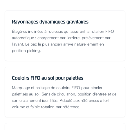
Rayonnages dynamiques gravitaires
Étagères inclinées à rouleaux qui assurent la rotation FIFO
automatique : chargement par l'arrière, prélèvement par
l'avant. Le bac le plus ancien arrive naturellement en
position picking.
Couloirs FIFO au sol pour palettes
Marquage et balisage de couloirs FIFO pour stocks
palettisés au sol. Sens de circulation, position d'entrée et de
sortie clairement identifiés. Adapté aux références à fort
volume et faible rotation par référence.