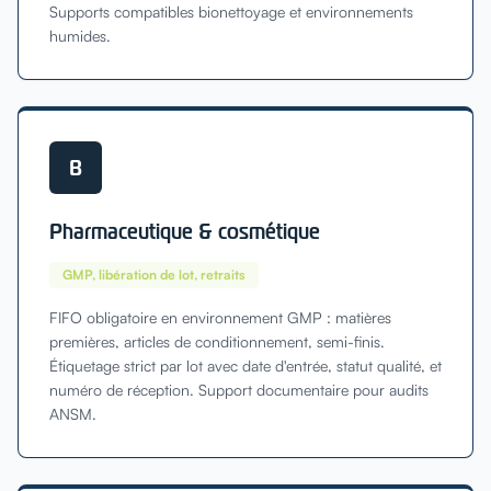
Supports compatibles bionettoyage et environnements
humides.
B
Pharmaceutique & cosmétique
GMP, libération de lot, retraits
FIFO obligatoire en environnement GMP : matières
premières, articles de conditionnement, semi-finis.
Étiquetage strict par lot avec date d'entrée, statut qualité, et
numéro de réception. Support documentaire pour audits
ANSM.