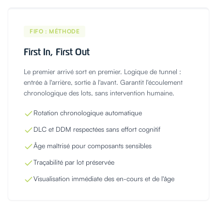
FIFO : MÉTHODE
First In, First Out
Le premier arrivé sort en premier. Logique de tunnel :
entrée à l'arrière, sortie à l'avant. Garantit l'écoulement
chronologique des lots, sans intervention humaine.
Rotation chronologique automatique
DLC et DDM respectées sans effort cognitif
Âge maîtrisé pour composants sensibles
Traçabilité par lot préservée
Visualisation immédiate des en-cours et de l'âge