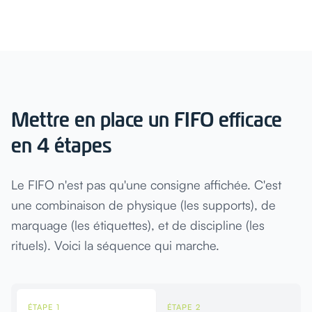
Mettre en place un FIFO efficace
en 4 étapes
Le FIFO n'est pas qu'une consigne affichée. C'est
une combinaison de physique (les supports), de
marquage (les étiquettes), et de discipline (les
rituels). Voici la séquence qui marche.
ÉTAPE 1
ÉTAPE 2