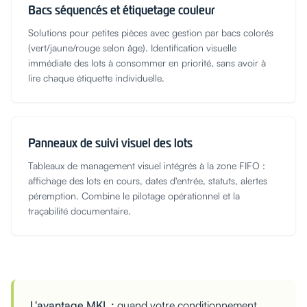
Bacs séquencés et étiquetage couleur
Solutions pour petites pièces avec gestion par bacs colorés
(vert/jaune/rouge selon âge). Identification visuelle
immédiate des lots à consommer en priorité, sans avoir à
lire chaque étiquette individuelle.
Panneaux de suivi visuel des lots
Tableaux de management visuel intégrés à la zone FIFO :
affichage des lots en cours, dates d'entrée, statuts, alertes
péremption. Combine le pilotage opérationnel et la
traçabilité documentaire.
L'avantage MKL :
quand votre conditionnement