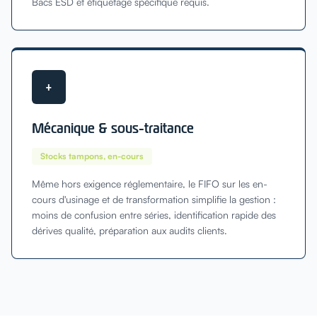
Bacs ESD et étiquetage spécifique requis.
+
Mécanique & sous-traitance
Stocks tampons, en-cours
Même hors exigence réglementaire, le FIFO sur les en-
cours d'usinage et de transformation simplifie la gestion :
moins de confusion entre séries, identification rapide des
dérives qualité, préparation aux audits clients.