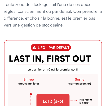
Toute zone de stockage suit l'une de ces deux
règles, consciemment ou par défaut. Comprendre la
différence, et choisir la bonne, est le premier pas
vers une gestion de stock saine.