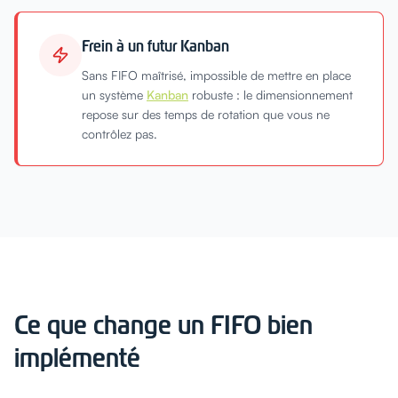
Frein à un futur Kanban
Sans FIFO maîtrisé, impossible de mettre en place
un système
Kanban
robuste : le dimensionnement
repose sur des temps de rotation que vous ne
contrôlez pas.
Ce que change un FIFO bien
implémenté