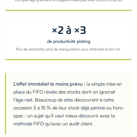
×2 à ×3
de productivité picking
Plus de recherche, plus de manipulation pour atteindre le bon lot.
L'effet immédiat le moins prévu :
la simple mise en
place du FIFO révèle des stocks dont on ignorait
l'âge réel. Beaucoup de sites découvrent à cette
occasion 5 à 15 % de leur stock déjà périmé ou hors-
spec : un sujet qu'il vaut mieux découvrir avec la
méthode FIFO qu'avec un audit client.