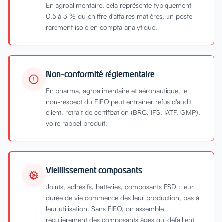
En agroalimentaire, cela représente typiquement
0,5 à 3 % du chiffre d'affaires matières, un poste
rarement isolé en compta analytique.
Non-conformité réglementaire
En pharma, agroalimentaire et aéronautique, le
non-respect du FIFO peut entraîner refus d'audit
client, retrait de certification (BRC, IFS, IATF, GMP),
voire rappel produit.
Vieillissement composants
Joints, adhésifs, batteries, composants ESD : leur
durée de vie commence dès leur production, pas à
leur utilisation. Sans FIFO, on assemble
régulièrement des composants âgés qui défaillent