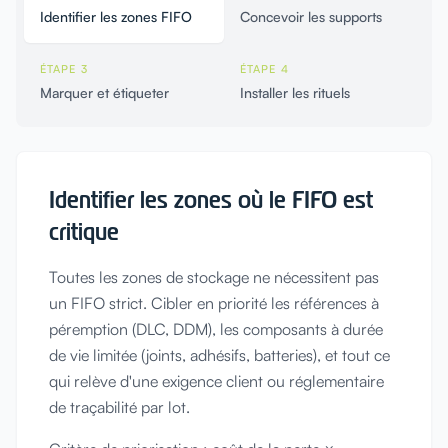
Identifier les zones FIFO
Concevoir les supports
ÉTAPE 3
ÉTAPE 4
Marquer et étiqueter
Installer les rituels
Identifier les zones où le FIFO est
critique
Toutes les zones de stockage ne nécessitent pas
un FIFO strict. Cibler en priorité les références à
péremption (DLC, DDM), les composants à durée
de vie limitée (joints, adhésifs, batteries), et tout ce
qui relève d'une exigence client ou réglementaire
de traçabilité par lot.