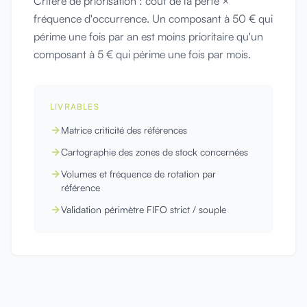
Critère de priorisation : coût de la perte ×
fréquence d'occurrence. Un composant à 50 € qui
périme une fois par an est moins prioritaire qu'un
composant à 5 € qui périme une fois par mois.
LIVRABLES
Matrice criticité des références
Cartographie des zones de stock concernées
Volumes et fréquence de rotation par
référence
Validation périmètre FIFO strict / souple