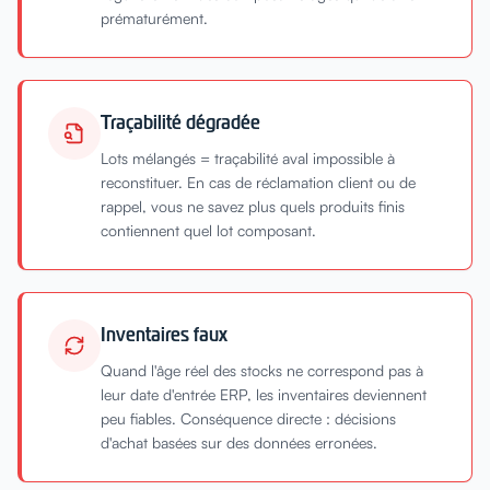
prématurément.
Traçabilité dégradée
Lots mélangés = traçabilité aval impossible à
reconstituer. En cas de réclamation client ou de
rappel, vous ne savez plus quels produits finis
contiennent quel lot composant.
Inventaires faux
Quand l'âge réel des stocks ne correspond pas à
leur date d'entrée ERP, les inventaires deviennent
peu fiables. Conséquence directe : décisions
d'achat basées sur des données erronées.