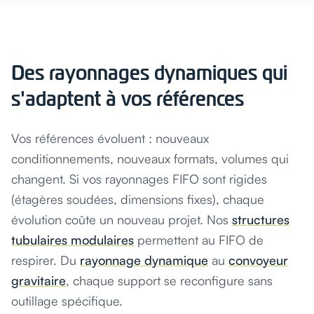
Des rayonnages dynamiques qui
s'adaptent à vos références
Vos références évoluent : nouveaux
conditionnements, nouveaux formats, volumes qui
changent. Si vos rayonnages FIFO sont rigides
(étagères soudées, dimensions fixes), chaque
évolution coûte un nouveau projet. Nos
structures
tubulaires modulaires
permettent au FIFO de
respirer. Du
rayonnage dynamique
au
convoyeur
gravitaire
, chaque support se reconfigure sans
outillage spécifique.