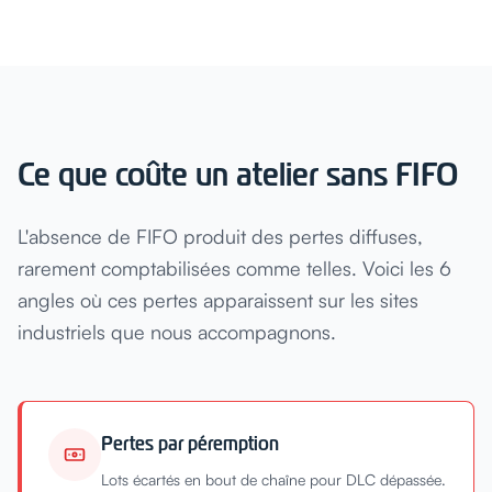
Ce que coûte un atelier sans FIFO
L'absence de FIFO produit des pertes diffuses,
rarement comptabilisées comme telles. Voici les 6
angles où ces pertes apparaissent sur les sites
industriels que nous accompagnons.
Pertes par péremption
Lots écartés en bout de chaîne pour DLC dépassée.