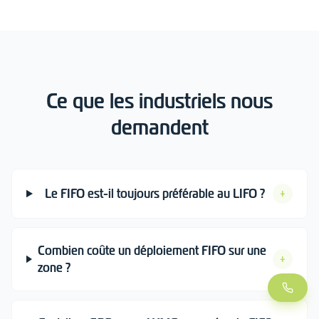
Ce que les industriels nous
demandent
Le FIFO est-il toujours préférable au LIFO ?
+
Combien coûte un déploiement FIFO sur une
+
zone ?