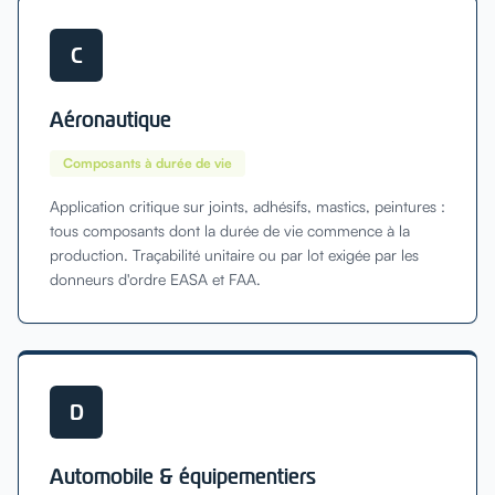
C
Aéronautique
Composants à durée de vie
Application critique sur joints, adhésifs, mastics, peintures :
tous composants dont la durée de vie commence à la
production. Traçabilité unitaire ou par lot exigée par les
donneurs d'ordre EASA et FAA.
D
Automobile & équipementiers