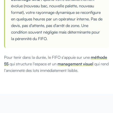
évolue (nouveau bac, nouvelle palette, nouveau
format), votre rayonnage dynamique se reconfigure
en quelques heures par un opérateur interne. Pas de
devis, pas d'attente, pas d'arrêt de zone. Une
condition souvent négligée mais déterminante pour
la pérennité du FIFO.
Pour tenir dans la durée, le FIFO s'appuie sur une
méthode
5S
qui structure l'espace et un
management visuel
qui rend
l'ancienneté des lots immédiatement lisible.