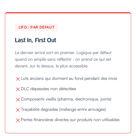
LIFO : PAR DÉFAUT
Last In, First Out
Le dernier arrivé sort en premier. Logique par défaut
quand on empile sans réfléchir : on prend ce qui est
devant, sur le dessus, le plus accessible.
Lots anciens qui dorment au fond pendant des mois
DLC dépassées non détectées
Composants vieillis (pharma, électronique, joints)
Traçabilité dégradée (mélange entre arrivages)
Pertes financières directes sur produits non utilisables