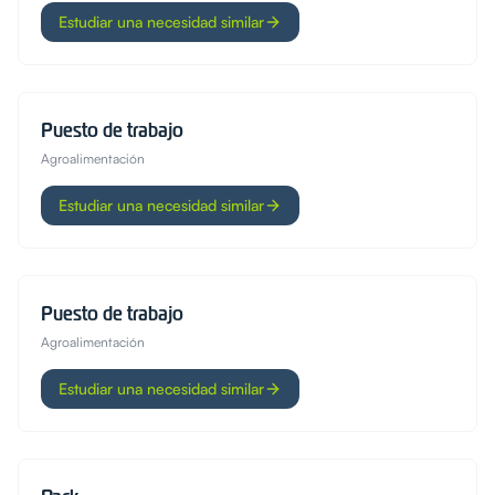
Estudiar una necesidad similar
Puesto de trabajo
Agroalimentación
Estudiar una necesidad similar
Puesto de trabajo
Agroalimentación
Estudiar una necesidad similar