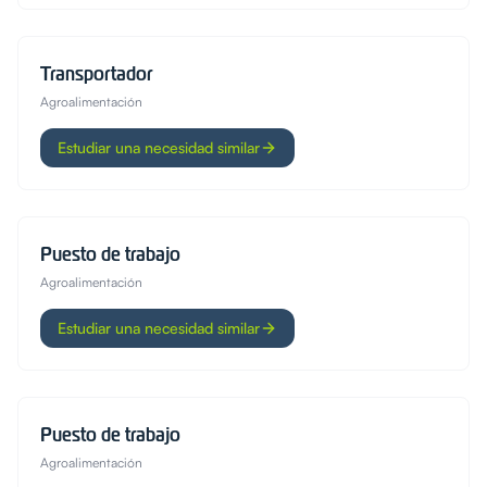
Transportador
Agroalimentación
Estudiar una necesidad similar
Puesto de trabajo
Agroalimentación
Estudiar una necesidad similar
Puesto de trabajo
Agroalimentación