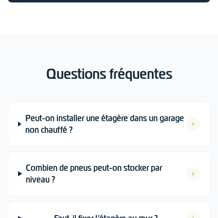
Questions fréquentes
Peut-on installer une étagère dans un garage
+
non chauffé ?
Combien de pneus peut-on stocker par
+
niveau ?