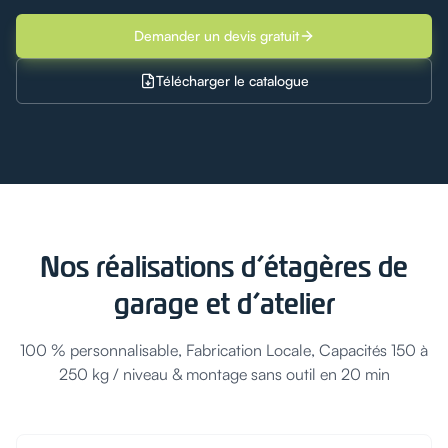
Demander un devis gratuit
Télécharger le catalogue
Nos réalisations d’étagères de
garage et d’atelier
100 % personnalisable, Fabrication Locale, Capacités 150 à
250 kg / niveau & montage sans outil en 20 min