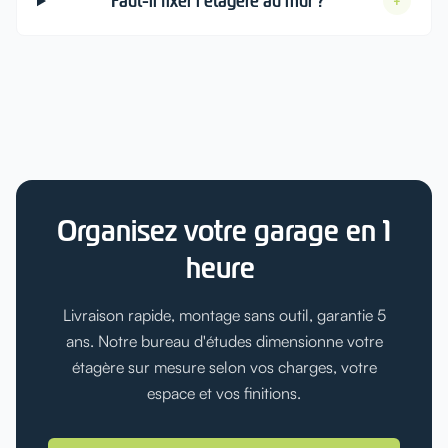
Faut-il fixer l’étagère au mur ?
+
Organisez votre garage en 1
heure
Livraison rapide, montage sans outil, garantie 5
ans. Notre bureau d'études dimensionne votre
étagère sur mesure selon vos charges, votre
espace et vos finitions.