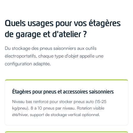
Quels usages pour vos étagères
de garage et d'atelier ?
Du stockage des pneus saisonniers aux outils
électroportatifs, chaque type d'objet appelle une
configuration adaptée.
Étagères pour pneus et accessoires saisonniers
Niveau bas renforcé pour stocker pneus auto (15-25
kg/pneu), 8 à 10 pneus par niveau. Rotation visible
été/hiver, support de stockage vertical optionnel.