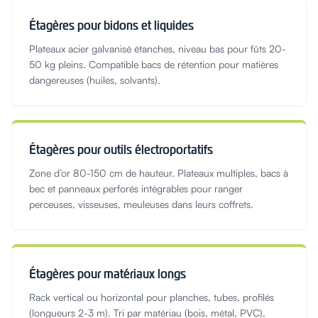
Étagères pour bidons et liquides
Plateaux acier galvanisé étanches, niveau bas pour fûts 20-
50 kg pleins. Compatible bacs de rétention pour matières
dangereuses (huiles, solvants).
Étagères pour outils électroportatifs
Zone d’or 80-150 cm de hauteur. Plateaux multiples, bacs à
bec et panneaux perforés intégrables pour ranger
perceuses, visseuses, meuleuses dans leurs coffrets.
Étagères pour matériaux longs
Rack vertical ou horizontal pour planches, tubes, profilés
(longueurs 2-3 m). Tri par matériau (bois, métal, PVC),