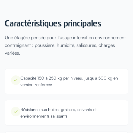
Caractéristiques principales
Une étagère pensée pour l'usage intensif en environnement
contraignant : poussière, humidité, salissures, charges
variées.
Capacité 150 à 250 kg par niveau, jusqu’à 500 kg en
version renforcée
Résistance aux huiles, graisses, solvants et
environnements salissants