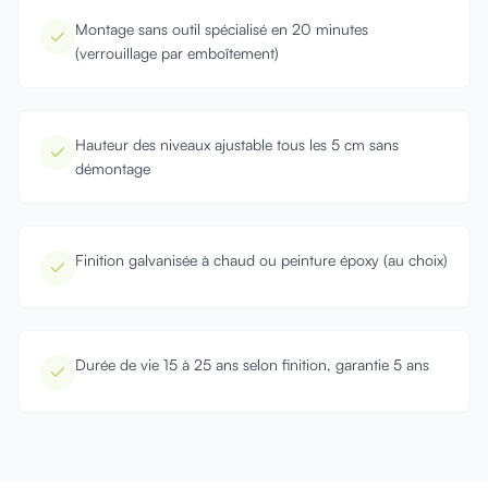
Montage sans outil spécialisé en 20 minutes
(verrouillage par emboîtement)
Hauteur des niveaux ajustable tous les 5 cm sans
démontage
Finition galvanisée à chaud ou peinture époxy (au choix)
Durée de vie 15 à 25 ans selon finition, garantie 5 ans