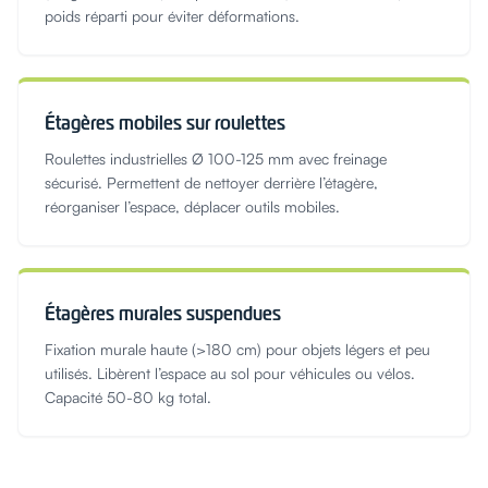
poids réparti pour éviter déformations.
Étagères mobiles sur roulettes
Roulettes industrielles Ø 100-125 mm avec freinage
sécurisé. Permettent de nettoyer derrière l’étagère,
réorganiser l’espace, déplacer outils mobiles.
Étagères murales suspendues
Fixation murale haute (>180 cm) pour objets légers et peu
utilisés. Libèrent l’espace au sol pour véhicules ou vélos.
Capacité 50-80 kg total.