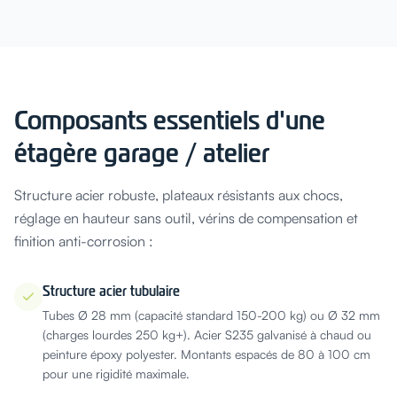
Composants essentiels d'une
étagère garage / atelier
Structure acier robuste, plateaux résistants aux chocs,
réglage en hauteur sans outil, vérins de compensation et
finition anti-corrosion :
Structure acier tubulaire
Tubes Ø 28 mm (capacité standard 150-200 kg) ou Ø 32 mm
(charges lourdes 250 kg+). Acier S235 galvanisé à chaud ou
peinture époxy polyester. Montants espacés de 80 à 100 cm
pour une rigidité maximale.