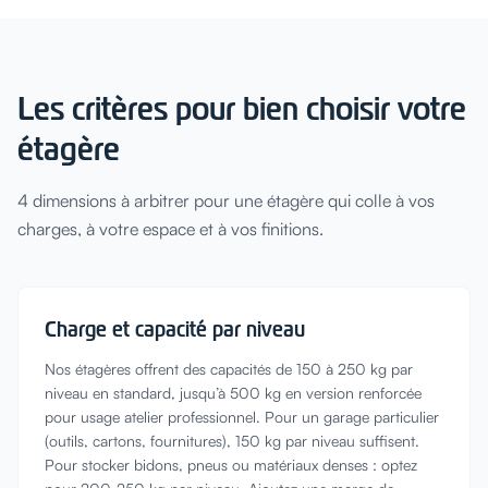
Les critères pour bien choisir votre
étagère
4 dimensions à arbitrer pour une étagère qui colle à vos
charges, à votre espace et à vos finitions.
Charge et capacité par niveau
Nos étagères offrent des capacités de 150 à 250 kg par
niveau en standard, jusqu’à 500 kg en version renforcée
pour usage atelier professionnel. Pour un garage particulier
(outils, cartons, fournitures), 150 kg par niveau suffisent.
Pour stocker bidons, pneus ou matériaux denses : optez