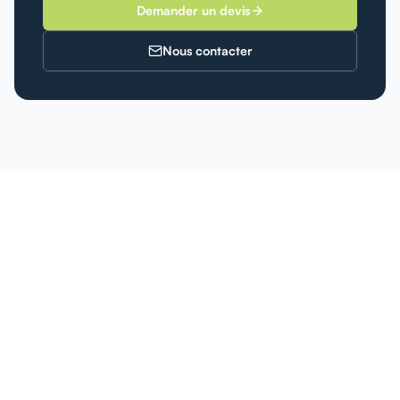
Demander un devis
Nous contacter